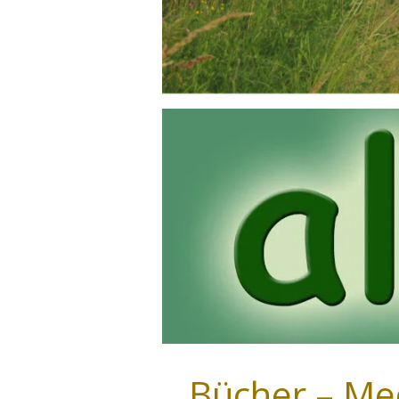
Bücher – Medi