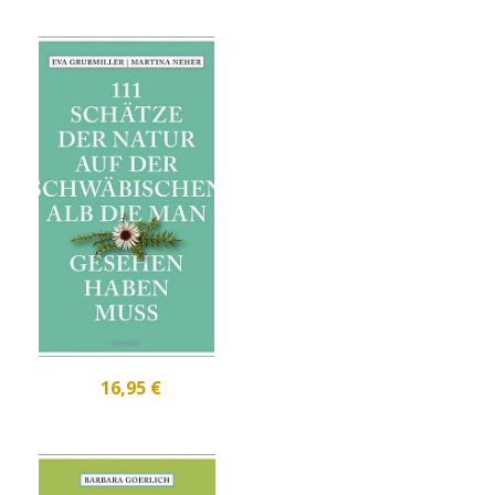
16,95 €