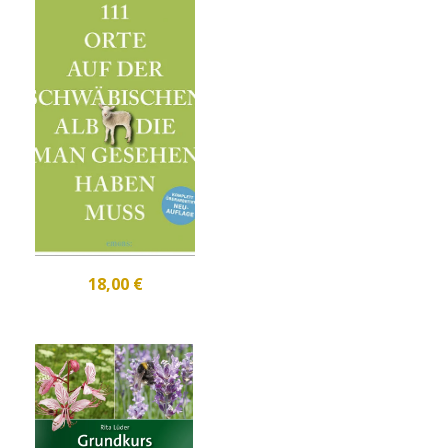
18,00 €