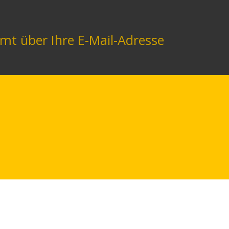
mt über Ihre E-Mail-Adresse