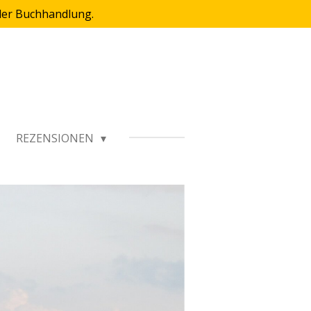
 der Buchhandlung.
REZENSIONEN