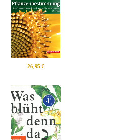
26,95 €