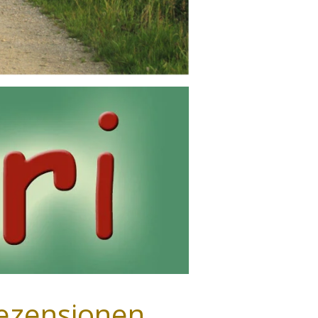
ezensionen