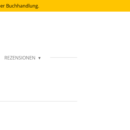
 der Buchhandlung.
REZENSIONEN