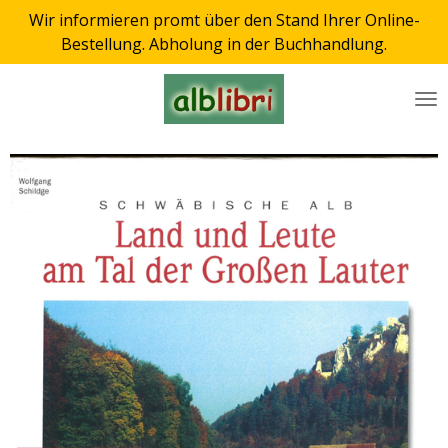
Wir informieren promt über den Stand Ihrer Online-
Zum
Bestellung. Abholung in der Buchhandlung.
Hauptinhalt
springen