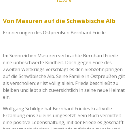
12,95 €
Von Masuren auf die Schwäbische Alb
Erinnerungen des Ostpreußen Bernhard Friede
Im Seenreichen Masuren verbrachte Bernhard Friede
eine unbeschwerte Kindheit. Doch gegen Ende des
Zweiten Weltkriegs verschlägt es den Siebzehnjährigen
auf die Schwäbische Alb. Seine Familie in Ostpreußen gilt
als verschollen; er ist völlig allein. Friede beschließt zu
bleiben und lebt sich zuversichtlich in seine neue Heimat
ein.
Wolfgang Schildge hat Bernhard Friedes kraftvolle
Erzählung eins zu eins umgesetzt. Sein Buch vermittelt
eine positive Lebenshaltung, mit der Friede es geschafft