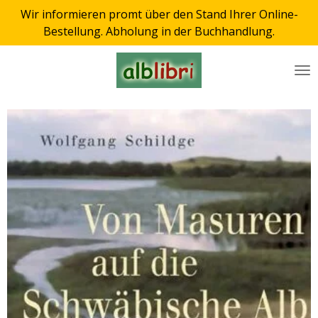
Wir informieren promt über den Stand Ihrer Online-
Zum
Bestellung. Abholung in der Buchhandlung.
Hauptinhalt
springen