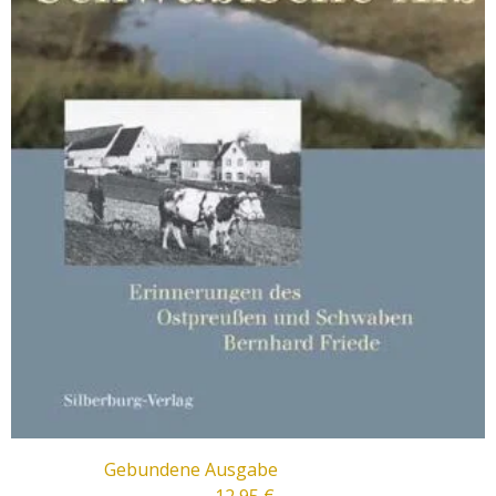
Gebundene Ausgabe